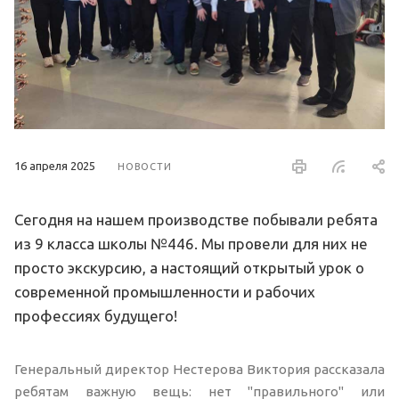
16 апреля 2025
НОВОСТИ
Сегодня на нашем производстве побывали ребята
из 9 класса школы №446. Мы провели для них не
просто экскурсию, а настоящий открытый урок о
современной промышленности и рабочих
профессиях будущего!
Генеральный директор Нестерова Виктория рассказала
ребятам важную вещь: нет "правильного" или