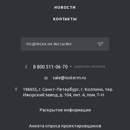
НОВОСТИ
КОНТАКТЫ
ПОДПИСКА НА РАССЫЛКУ
8 800 511-06-70
ЗАКАЗАТЬ ЗВОНОК
sale@isoterm.ru
196655, г. Санкт-Петербург, г. Колпино, тер.
Ижорский завод, д. 104, лит. А, пом. 7-Н.
Раскрытие информации
Анкета опроса проектировщиков