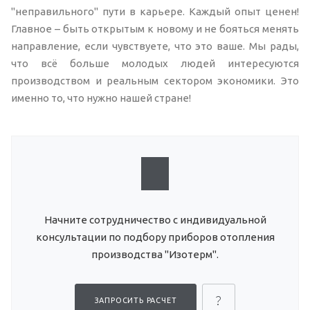
"неправильного" пути в карьере. Каждый опыт ценен!
Главное – быть открытым к новому и не бояться менять
направление, если чувствуете, что это ваше. Мы рады,
что всё больше молодых людей интересуются
производством и реальным сектором экономики. Это
именно то, что нужно нашей стране!
Начните сотрудничество с индивидуальной
консультации по подбору приборов отопления
производства "Изотерм".
ЗАПРОСИТЬ РАСЧЕТ