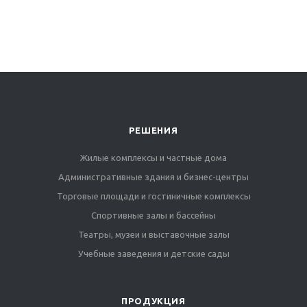
РЕШЕНИЯ
Жилые комплексы и частные дома
Административные здания и бизнес-центры
Торговые площади и гостиничные комплексы
Спортивные залы и бассейны
Театры, музеи и выставочные залы
Учебные заведения и детские сады
ПРОДУКЦИЯ