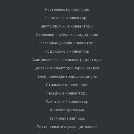
Настенные конвекторы
Напольные конвекторы
Внутрипольные конвекторы
Стальные трубчатые радиаторы
Настенные дизайн-конвекторы
Подоконный конвектор
Алюминиевые панельные радиаторы
Дизайн-конвекторы серии De Luxe
Электрический греющий камень
Стальные конвекторы
Фасадные конвекторы
Плинтусный конвектор
Конвектор скамья
Тепловентиляторы
Потолочные излучающие панели