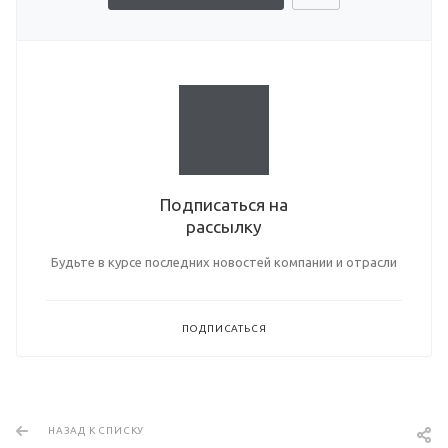
Подписаться на
рассылку
Будьте в курсе последних новостей компании и отрасли
ПОДПИСАТЬСЯ
НАЗАД К СПИСКУ