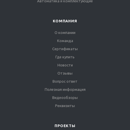
Автоматика и комплектующие
КОМПАНИЯ
О компании
Команда
Сертификаты
Где купить
Новости
Отзывы
Вопрос ответ
Полезная информация
Видеообзоры
Реквизиты
ПРОЕКТЫ