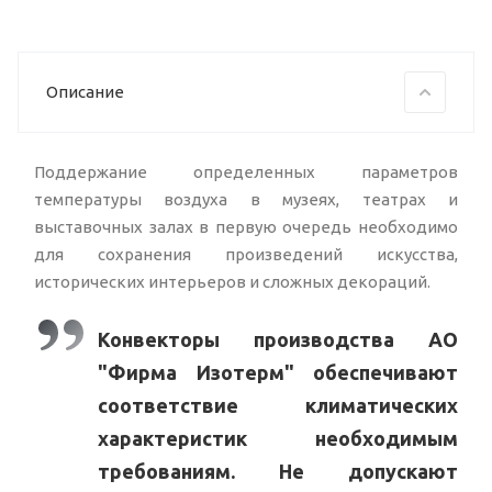
Описание
Поддержание определенных параметров
температуры воздуха в музеях, театрах и
выставочных залах в первую очередь необходимо
для сохранения произведений искусства,
исторических интерьеров и сложных декораций.
Конвекторы производства АО
"Фирма Изотерм" обеспечивают
соответствие климатических
характеристик необходимым
требованиям. Не допускают