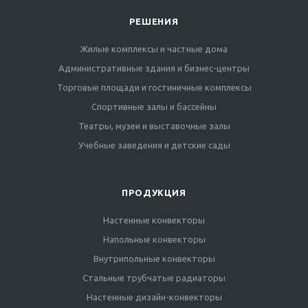
РЕШЕНИЯ
Жилые комплексы и частные дома
Административные здания и бизнес-центры
Торговые площади и гостиничные комплексы
Спортивные залы и бассейны
Театры, музеи и выставочные залы
Учебные заведения и детские сады
ПРОДУКЦИЯ
Настенные конвекторы
Напольные конвекторы
Внутрипольные конвекторы
Стальные трубчатые радиаторы
Настенные дизайн-конвекторы