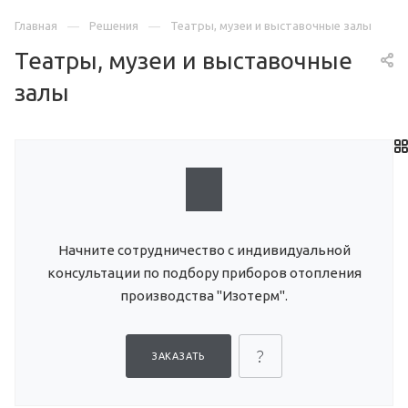
Главная
Решения
Театры, музеи и выставочные залы
Театры, музеи и выставочные
залы
Начните сотрудничество с индивидуальной
консультации по подбору приборов отопления
производства "Изотерм".
ЗАКАЗАТЬ