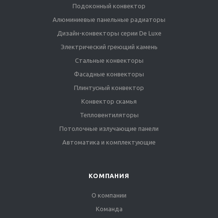
Подоконный конвектор
Алюминиевые панельные радиаторы
Дизайн-конвекторы серии De Luxe
Электрический греющий камень
Стальные конвекторы
Фасадные конвекторы
Плинтусный конвектор
Конвектор скамья
Тепловентиляторы
Потолочные излучающие панели
Автоматика и комплектующие
КОМПАНИЯ
О компании
Команда