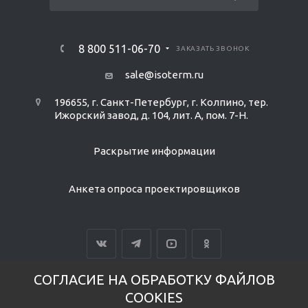
8 800 511-06-70
ЗАКАЗАТЬ ЗВОНОК
sale@isoterm.ru
196655, г. Санкт-Петербург, г. Колпино, тер.
Ижорский завод, д. 104, лит. А, пом. 7-Н.
Раскрытие информации
Анкета опроса проектировщиков
СОГЛАСИЕ НА ОБРАБОТКУ ФАЙЛОВ
COOKIES
ВЕРСИЯ ДЛЯ ПЕЧАТИ