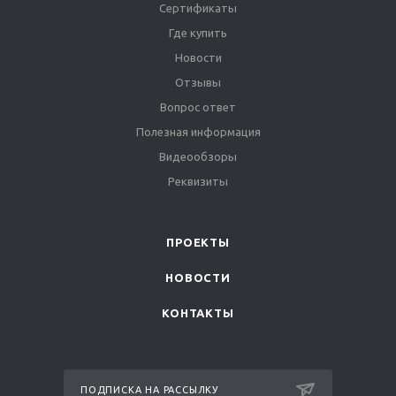
Сертификаты
Где купить
Новости
Отзывы
Вопрос ответ
Полезная информация
Видеообзоры
Реквизиты
ПРОЕКТЫ
НОВОСТИ
КОНТАКТЫ
ПОДПИСКА НА РАССЫЛКУ