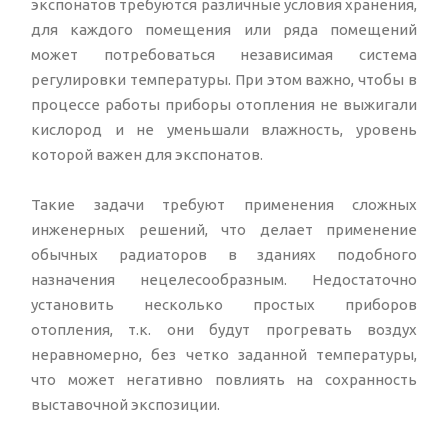
экспонатов требуются различные условия хранения,
для каждого помещения или ряда помещений
может потребоваться независимая система
регулировки температуры. При этом важно, чтобы в
процессе работы приборы отопления не выжигали
кислород и не уменьшали влажность, уровень
которой важен для экспонатов.
Такие задачи требуют применения сложных
инженерных решений, что делает применение
обычных радиаторов в зданиях подобного
назначения нецелесообразным. Недостаточно
установить несколько простых приборов
отопления, т.к. они будут прогревать воздух
неравномерно, без четко заданной температуры,
что может негативно повлиять на сохранность
выставочной экспозиции.