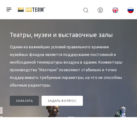
Театры, музеи и выставочные залы
Одним из важнейших условий правильного хранения
музейных фондов является поддержание постоянной и
необходимой температуры воздуха в здании. Конвекторы
производства "Изотерм" позволяют стабильно и точно
поддерживать требуемые параметры, на что не способны
обычные радиаторы.
ЗАКАЗАТЬ
ЗАДАТЬ ВОПРОС