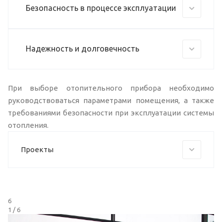
Безопасность в процессе эксплуатации
Надежность и долговечность
При выборе отопительного прибора необходимо
руководствоваться параметрами помещения, а также
требованиями безопасности при эксплуатации системы
отопления.
Проекты
6
1
/ 6