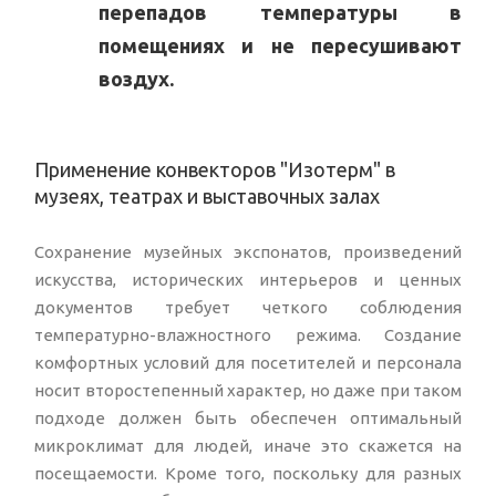
перепадов температуры в
помещениях и не пересушивают
воздух.
Применение конвекторов "Изотерм" в
музеях, театрах и выставочных залах
Сохранение музейных экспонатов, произведений
искусства, исторических интерьеров и ценных
документов требует четкого соблюдения
температурно-влажностного режима. Создание
комфортных условий для посетителей и персонала
носит второстепенный характер, но даже при таком
подходе должен быть обеспечен оптимальный
микроклимат для людей, иначе это скажется на
посещаемости. Кроме того, поскольку для разных