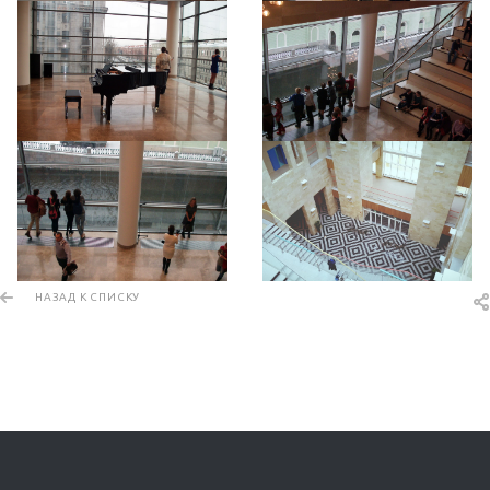
НАЗАД К СПИСКУ