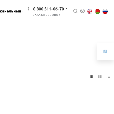
8 800 511-06-70
канальный
ЗАКАЗАТЬ ЗВОНОК