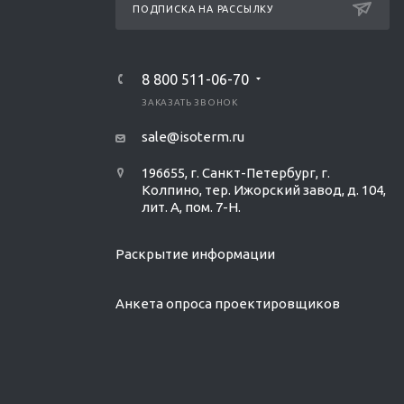
ПОДПИСКА НА РАССЫЛКУ
8 800 511-06-70
ЗАКАЗАТЬ ЗВОНОК
sale@isoterm.ru
196655, г. Санкт-Петербург, г.
Колпино, тер. Ижорский завод, д. 104,
лит. А, пом. 7-Н.
Раскрытие информации
Анкета опроса проектировщиков