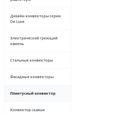
Дизайн-конвекторы серии
De Luxe
Электрический греющий
камень
Стальные конвекторы
Фасадные конвекторы
Плинтусный конвектор
Конвектор скамья