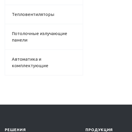
Тепловентиляторы
Потолочные излучающие
панели
Автоматика и
комплектующие
РЕШЕНИЯ
ПРОДУКЦИЯ