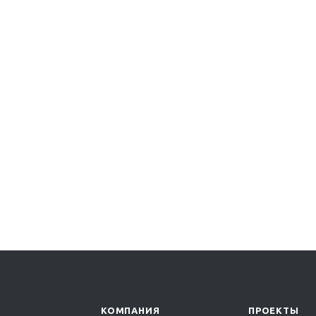
КОМПАНИЯ
ПРОЕКТЫ