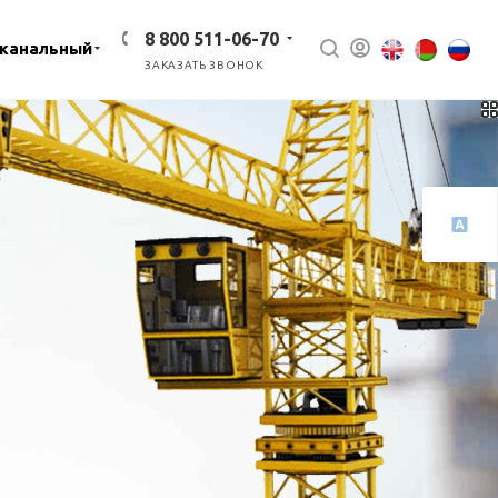
8 800 511-06-70
канальный
ЗАКАЗАТЬ ЗВОНОК